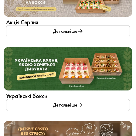
Акція Серпня
Детальніше
Українські бокси
Детальніше