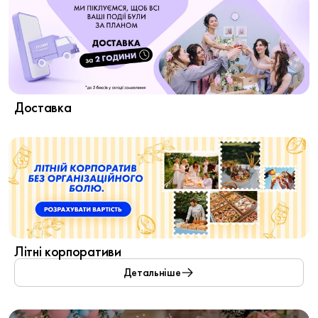
Доставка
Літні корпоративи
Детальніше