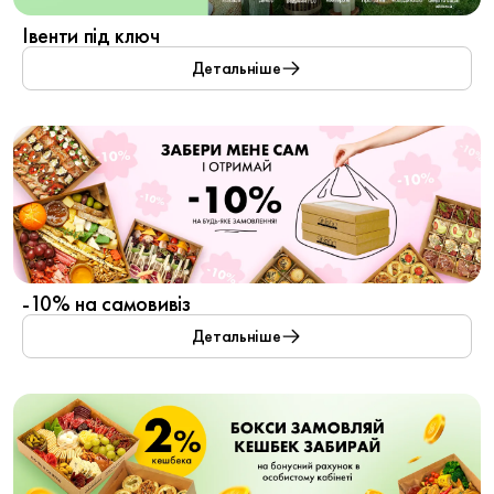
Івенти під ключ
Детальніше
-10% на самовивіз
Детальніше