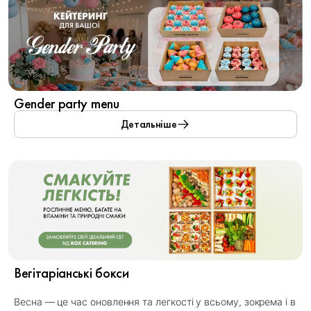
Gender party menu
Детальніше
Вегітаріанські бокси
Весна — це час оновлення та легкості у всьому, зокрема і в