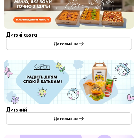
Дитячі свята
Детальніше
Дитячий
Детальніше