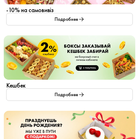
-10% на самовивіз
Подробнее
Кешбек
Подробнее