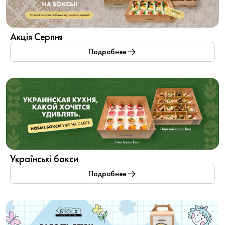
Акція Серпня
Подробнее
Українські бокси
Подробнее