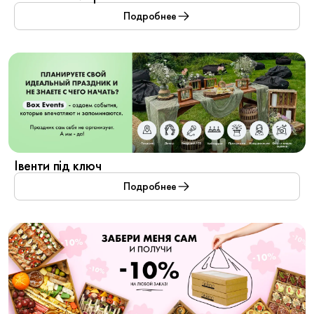
обновления вместе с Box Catering!
Подробнее
Івенти під ключ
Подробнее