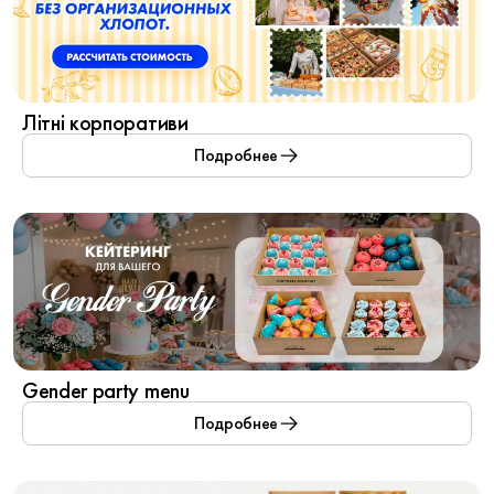
Літні корпоративи
Подробнее
Gender party menu
Подробнее