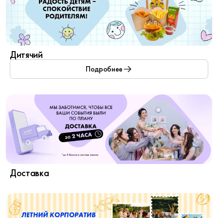
Дитячий
Подробнее
Доставка