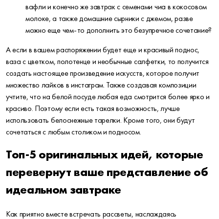
вафли и конечно же завтрак с семенами чиа в кокосовом
молоке, а также домашние сырники с джемом, разве
можно еще чем-то дополнить это безупречное сочетание?
А если в вашем распоряжении будет еще и красивый поднос,
ваза с цветком, полотенце и необычные салфетки, то получится
создать настоящее произведение искусств, которое получит
множество лайков в инстаграм. Также создавая композиции
учтите, что на белой посуде любая еда смотрится более ярко и
красиво. Поэтому если есть такая возможность, лучше
использовать белоснежные тарелки. Кроме того, они будут
сочетаться с любым столиком и подносом.
Топ-5 оригинальных идей, которые
перевернут ваше представление об
идеальном завтраке
Как приятно вместе встречать рассветы, наслаждаясь