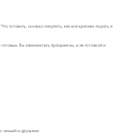
Что готовить, сколько покупать, как всё красиво подать и
 готовым. Вы занимаетесь праздником, а не готовкой и
 с семьей и друзьями.