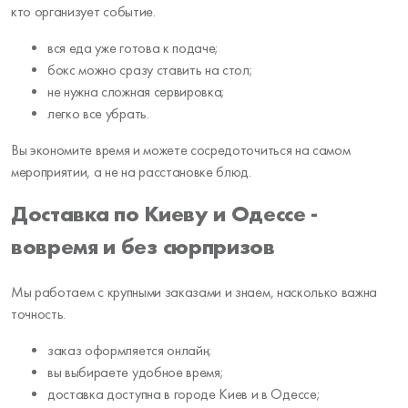
кто организует событие.
вся еда уже готова к подаче;
бокс можно сразу ставить на стол;
не нужна сложная сервировка;
легко все убрать.
Вы экономите время и можете сосредоточиться на самом
мероприятии, а не на расстановке блюд.
Доставка по Киеву и Одессе -
вовремя и без сюрпризов
Мы работаем с крупными заказами и знаем, насколько важна
точность.
заказ оформляется онлайн;
вы выбираете удобное время;
доставка доступна в городе Киев и в Одессе;