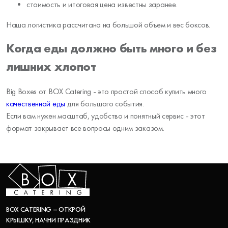
стоимость и итоговая цена известны заранее.
Наша логистика рассчитана на большой объем и вес боксов.
Когда еды должно быть много и без
лишних хлопот
Big Boxes от BOX Catering - это простой способ купить много
качественной еды
для большого события.
Если вам нужен масштаб, удобство и понятный сервис - этот
формат закрывает все вопросы одним заказом.
BOX CATERING – ОТКРОЙ
КРЫШКУ, НАЧНИ ПРАЗДНИК