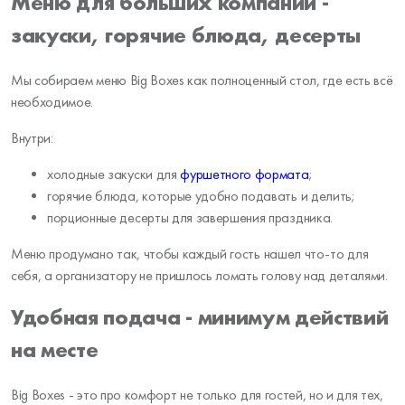
Меню для больших компаний -
закуски, горячие блюда, десерты
Мы собираем меню Big Boxes как полноценный стол, где есть всё
необходимое.
Внутри:
холодные закуски для
фуршетного формата
;
горячие блюда, которые удобно подавать и делить;
порционные десерты для завершения праздника.
Меню продумано так, чтобы каждый гость нашел что-то для
себя, а организатору не пришлось ломать голову над деталями.
Удобная подача - минимум действий
на месте
Big Boxes - это про комфорт не только для гостей, но и для тех,