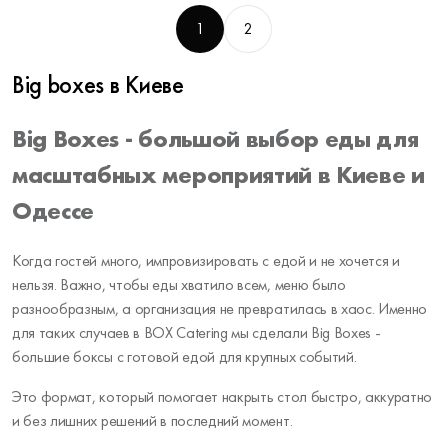
1
2
Big boxes в Киеве
Big Boxes - большой выбор еды для
масштабных мероприятий в Киеве и
Одессе
Когда гостей много, импровизировать с едой и не хочется и
нельзя. Важно, чтобы еды хватило всем, меню было
разнообразным, а организация не превратилась в хаос. Именно
для таких случаев в BOX Catering мы сделали Big Boxes -
большие боксы с готовой едой для крупных событий.
Это формат, который помогает накрыть стол быстро, аккуратно
и без лишних решений в последний момент.