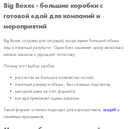
Big Boxes - большие коробки с
готовой едой для компаний и
мероприятий
Big Boxes созданы для ситуаций, когда нужен большой объем
еды и понятный результат. Один бокс заменяет сразу несколько
мелких заказов и упрощает логистику.
Почему этот выбор удобен:
рассчитан на большое количество гостей;
понятный размер и объем - без сложных подсчетов;
выгодная цена за счёт формата;
вся еда приезжает одним заказом.
Такой формат отлично подходит для корпоративов,
свадеб
и
семейных праздников.