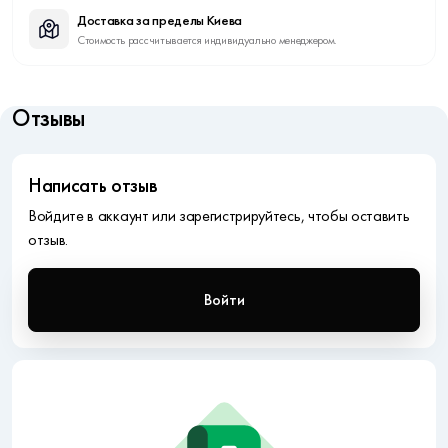
Доставка за пределы Киева
Стоимость рассчитывается индивидуально менеджером.
Отзывы
Написать отзыв
Войдите в аккаунт или зарегистрируйтесь, чтобы оставить
отзыв.
Войти