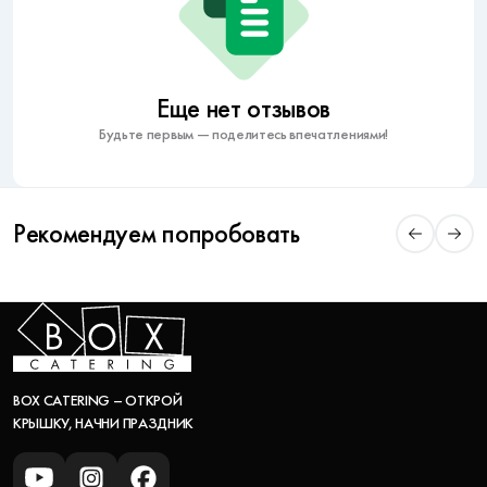
Еще нет отзывов
Будьте первым — поделитесь впечатлениями!
Рекомендуем попробовать
BOX CATERING – ОТКРОЙ
КРЫШКУ, НАЧНИ ПРАЗДНИК