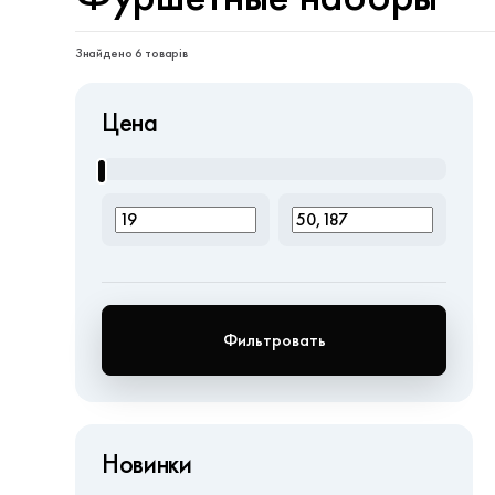
Знайдено 6 товарів
Цена
Фильтровать
Новинки