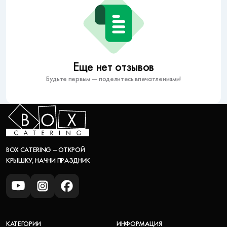
Еще нет отзывов
Будьте первым — поделитесь впечатлениями!
BOX CATERING – ОТКРОЙ
КРЫШКУ, НАЧНИ ПРАЗДНИК
КАТЕГОРИИ
ИНФОРМАЦИЯ