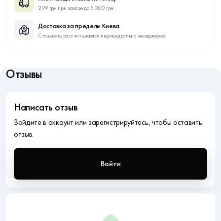
299 грн при заказе до 5 000 грн.
Доставка за пределы Киева
Стоимость рассчитывается индивидуально менеджером.
Отзывы
Написать отзыв
Войдите в аккаунт или зарегистрируйтесь, чтобы оставить
отзыв.
Войти