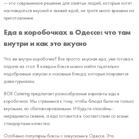
— это современное решение для занятых людей, которые хотят
наслаждаться вкусной и свежей едой, не тратя много времени на
приготовление.
Еда в коробочках в Одессе: что там
внутри и как это вкусно
Что же внутри коробочек? Все просто: вкусная еда, уже готова к
подаче на стол. В каждом боксе можно найти тщательно
подобранные закуски и основные блюда, которые понравятся
даже гурманам.
BOX Catering предлагает разнообразные варианты еды в
коробочках. Мы стремимся к тому, чтобы блюда были не только
вкусными, но сбалансированными. И будьте спокойны -
ингредиенты свежие, а еда готовится в соответствии со всеми
стандартами качества.
Особенно популярны боксы с закусками в Одессе. Это