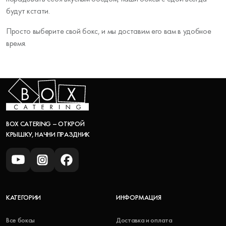
будут кстати.
Просто выберите свой бокс, и мы доставим его вам в удобное
время.
BOX CATERING – ОТКРОЙ
КРЫШКУ, НАЧНИ ПРАЗДНИК
КАТЕГОРИИ
ИНФОРМАЦИЯ
Все боксы
Доставка и оплата