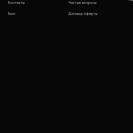
Контакты
Частые вопросы
Блог
Договор оферты