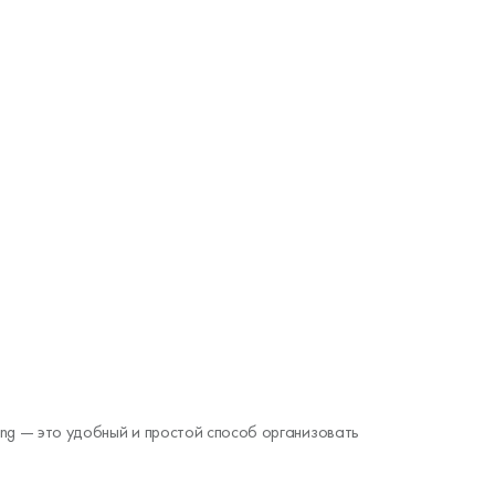
ring — это удобный и простой способ организовать