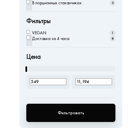
В порционных стаканчиках
3
Фильтры
VEGAN
1
Доставка за 4 часа
8
Цена
Фильтровать