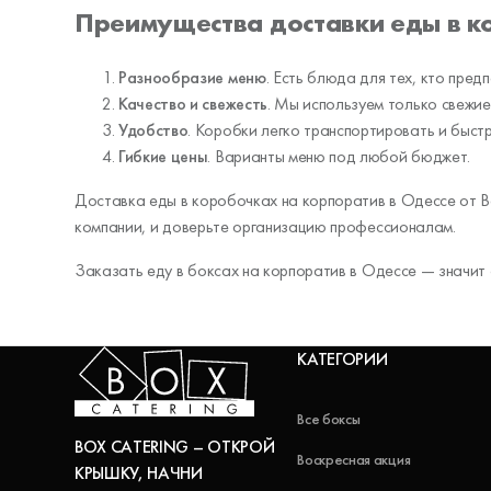
Преимущества доставки еды в ко
Разнообразие меню
. Есть блюда для тех, кто пред
Качество и свежесть
. Мы используем только свежие
Удобство
. Коробки легко транспортировать и быст
Гибкие цены
. Варианты меню под любой бюджет.
Доставка еды в коробочках на корпоратив в Одессе от B
компании, и доверьте организацию профессионалам.
Заказать еду в боксах на корпоратив в Одессе — значит 
КАТЕГОРИИ
Все боксы
BOX CATERING – ОТКРОЙ
Воскресная акция
КРЫШКУ, НАЧНИ