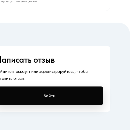
индивидуально менеджером.
аписать отзыв
йдите в аккаунт или зарегистрируйтесь, чтобы
тавить отзыв.
Войти