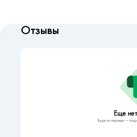
Отзывы
Еще нет
Будьте первым — под