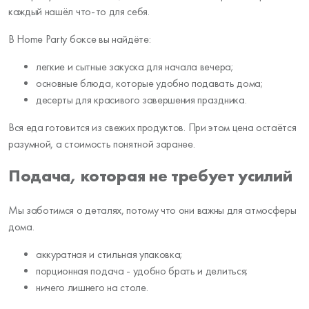
каждый нашёл что-то для себя.
В Home Party боксе вы найдёте:
легкие и сытные закуска для начала вечера;
основные блюда, которые удобно подавать дома;
десерты для красивого завершения праздника.
Вся еда готовится из свежих продуктов. При этом цена остаётся
разумной, а стоимость понятной заранее.
Подача, которая не требует усилий
Мы заботимся о деталях, потому что они важны для атмосферы
дома.
аккуратная и стильная упаковка;
порционная подача - удобно брать и делиться;
ничего лишнего на столе.