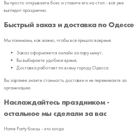
Вы просто открываете бокс и ставите его на стол - всё уже
выглядит празднично.
Быстрый заказ и доставка по Одессе
Мы понимаем, как важно, чтобы всё пришло вовремя.
Заказ оформляется онлайн за пару минут;
Вы выбираете удобное время;
Доставка работает по всему городу Одесса.
Вы заранее знаете стоимость доставки и не переживаете за
организацию.
Наслаждайтесь праздником -
остальное мы сделали за вас
Home Party боксы - это когда: