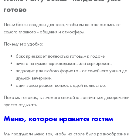
готово
Наши боксы созданы для того, чтобы вы не отвлекались от
самого главного - общения и атмосферы.
Почему это удобно:
бокс приезжает полностью готовым к подаче;
ничего не нужно перекладывать или сервировать;
подходит для любого формата - от семейного ужина до
шумной вечеринки;
один заказ решает вопрос с едой полностью.
Пока мы готовим, вы можете спокойно заниматься декором или
просто отдыхать.
Меню, которое нравится гостям
Мы продумали меню так, чтобы на столе было разнообразие и