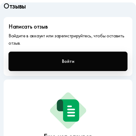
Отзывы
Написать отзыв
Войдите в аккаунт или зарегистрируйтесь, чтобы оставить
отзыв.
Войти