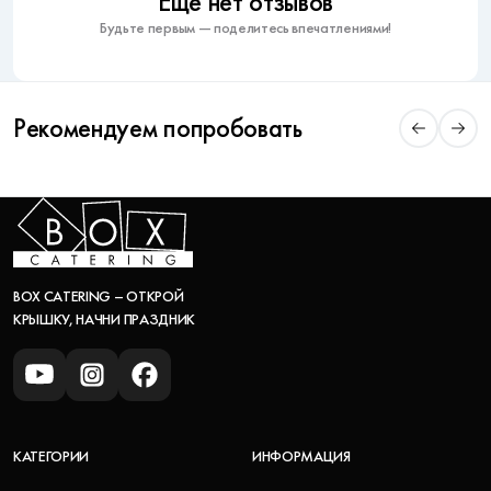
Еще нет отзывов
Будьте первым — поделитесь впечатлениями!
Рекомендуем попробовать
BOX CATERING – ОТКРОЙ
КРЫШКУ, НАЧНИ ПРАЗДНИК
КАТЕГОРИИ
ИНФОРМАЦИЯ