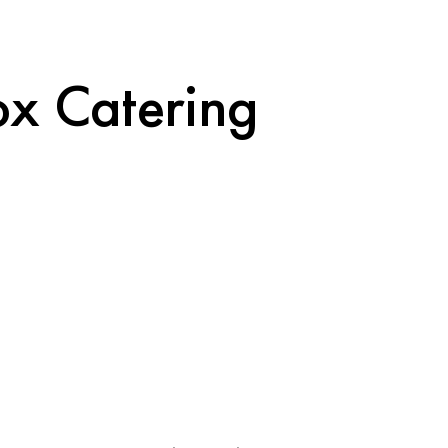
x Catering