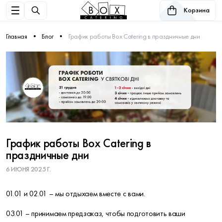
Корзина
Главная
Блог
График работы Box Catering в праздничные дни
График работы Box Catering в
праздничные дни
6 ИЮНЯ 2025 Г.
01.01 и 02.01 – мы отдыхаем вместе с вами.
03.01 – принимаем предзаказ, чтобы подготовить ваши