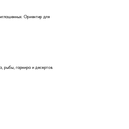
риглашенных. Ориентир для
, рыбы, гарнира и десертов.