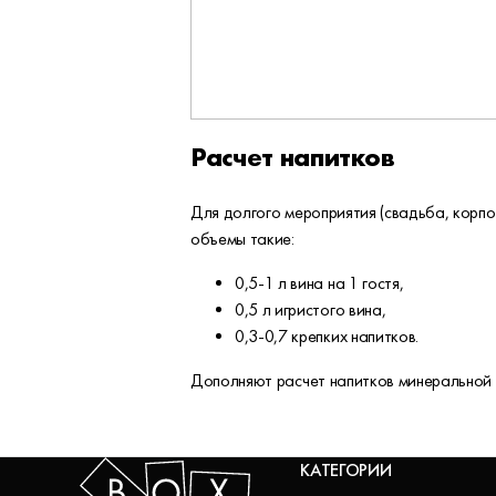
Расчет напитков
Для долгого мероприятия (свадьба, корпо
объемы такие:
0,5-1 л вина на 1 гостя,
0,5 л игристого вина,
0,3-0,7 крепких напитков.
Дополняют расчет напитков минеральной 
КАТЕГОРИИ