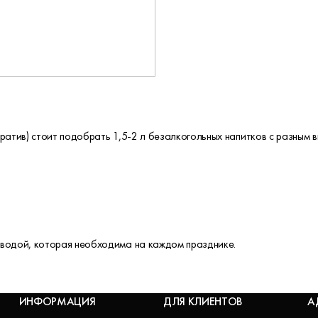
ратив) стоит подобрать 1,5-2 л безалкогольных напитков с разным 
водой, которая необходима на каждом празднике.
ИНФОРМАЦИЯ
ДЛЯ КЛИЕНТОВ
А