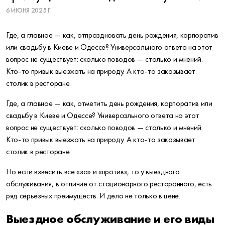
6 ИЮНЯ 2025 Г.
Где, а главное — как, отпраздновать день рождения, корпоратив
или свадьбу в Киеве и Одессе? Универсального ответа на этот
вопрос не существует: сколько поводов — столько и мнений.
Кто-то привык выезжать на природу. А кто-то заказывает
столик в ресторане.
Где, а главное — как, отметить день рождения, корпоратив или
свадьбу в Киеве и Одессе? Универсального ответа на этот
вопрос не существует: сколько поводов — столько и мнений.
Кто-то привык выезжать на природу. А кто-то заказывает
столик в ресторане.
Но если взвесить все «за» и «против», то у выездного
обслуживания, в отличие от стационарного ресторанного, есть
ряд серьезных преимуществ. И дело не только в цене.
Выездное обслуживание и его виды