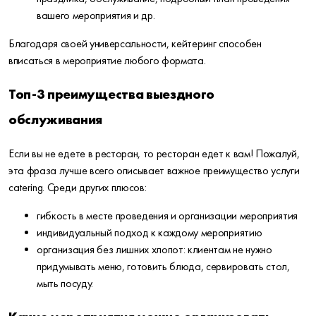
вашего мероприятия и др.
Благодаря своей универсальности, кейтеринг способен
вписаться в мероприятие любого формата.
Топ-3 преимущества выездного
обслуживания
Если вы не едете в ресторан, то ресторан едет к вам! Пожалуй,
эта фраза лучше всего описывает важное преимущество услуги
catering. Среди других плюсов:
гибкость в месте проведения и организации мероприятия
индивидуальный подход к каждому мероприятию
организация без лишних хлопот: клиентам не нужно
придумывать меню, готовить блюда, сервировать стол,
мыть посуду.