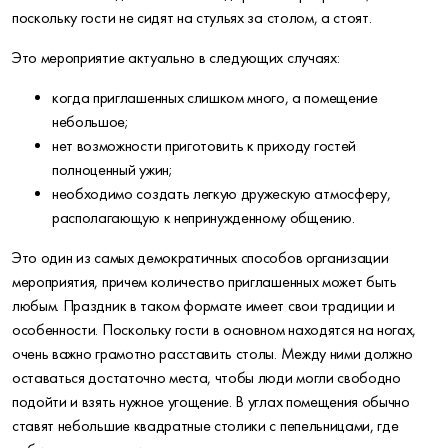
поскольку гости не сидят на стульях за столом, а стоят.
Это мероприятие актуально в следующих случаях:
когда приглашенных слишком много, а помещение
небольшое;
нет возможности приготовить к приходу гостей
полноценный ужин;
необходимо создать легкую дружескую атмосферу,
располагающую к непринужденному общению.
Это один из самых демократичных способов организации
мероприятия, причем количество приглашенных может быть
любым. Праздник в таком формате имеет свои традиции и
особенности. Поскольку гости в основном находятся на ногах,
очень важно грамотно расставить столы. Между ними должно
оставаться достаточно места, чтобы люди могли свободно
подойти и взять нужное угощение. В углах помещения обычно
ставят небольшие квадратные столики с пепельницами, где