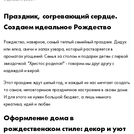
Праздник, согревающий сердце.
Создаем идеальное Рождество
Рождество, наверное, самый теплый семейный праздник. Дидух
или елка, свечи и запах узвара, который растворяется в
ароматах угощений. Семья за столом и подарки детям с первой
звездочкой. "Христос родился!" - говорим мы друг другу с
надеждой и верой.
Этот праздник ждут целый год, и каждый из нас мечтает создать
то самое, неповторимое праздничное настроение в своем доме.
И для этого не нужен большой бюджет, а лишь немного
креатива, идей и любви.
Оформление дома в
рождественском стиле: декор и уют