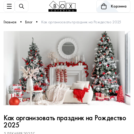
Корзина
Главная
Блог
Как организовать праздник на Рождество 2025
Как организовать праздник на Рождество
2025
5 ДЕКАБРЯ 2025 Г.