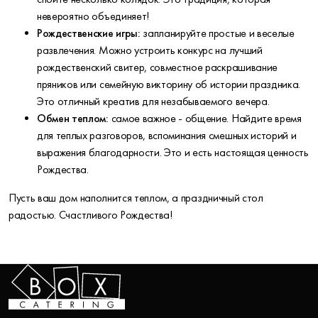
невероятно объединяет!
Рождественские игры:
запланируйте простые и веселые
развлечения. Можно устроить конкурс на лучший
рождественский свитер, совместное раскрашивание
пряников или семейную викторину об истории праздника.
Это отличный креатив для незабываемого вечера.
Обмен теплом:
самое важное - общение. Найдите время
для теплых разговоров, вспоминания смешных историй и
выражения благодарности. Это и есть настоящая ценность
Рождества.
Пусть ваш дом наполнится теплом, а праздничный стол
радостью. Счастливого Рождества!