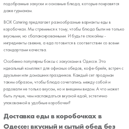
подобранные закуски и основные блюда, которые понравятся
даже гурманам.
BOX Catering предлагает разнообразные варианты еды в
коробочках. Мы стремимся к тому, чтобы блюда были не только
вкусными, но сбалансированными. И будьте спокойны -
ингредиенты свежие, а еда готовится в соответствии со всеми
стандартами качества.
Особенно популярны боксы с закусками в Одессе. Это
идеальный комплект для офисных обедов, кофе-брейк, встреч с
друзьями или домашних праздников. Каждый сет продуман
таким образом, чтобы блюда сочетались между собой и
радовали не только вкусом, но и внешним видом. А что может
быть лучше, чем наслаждаться вкусной едой, эстетично
упакованной в удобные коробочки?
Доставка еды в коробочках в
Одессе: вкусный и сытый обед без