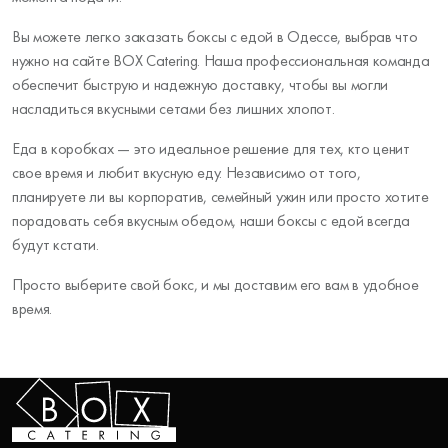
Вы можете легко заказать боксы с едой в Одессе, выбрав что
нужно на сайте BOX Catering. Наша профессиональная команда
обеспечит быструю и надежную доставку, чтобы вы могли
насладиться вкусными сетами без лишних хлопот.
Еда в коробках — это идеальное решение для тех, кто ценит
свое время и любит вкусную еду. Независимо от того,
планируете ли вы корпоратив, семейный ужин или просто хотите
порадовать себя вкусным обедом, наши боксы с едой всегда
будут кстати.
Просто выберите свой бокс, и мы доставим его вам в удобное
время.