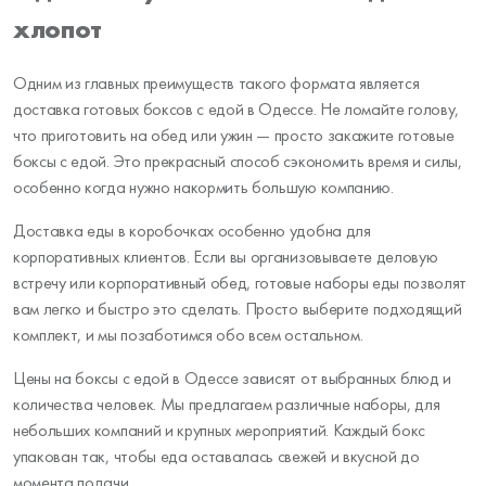
хлопот
Одним из главных преимуществ такого формата является
доставка готовых боксов с едой в Одессе. Не ломайте голову,
что приготовить на обед или ужин — просто закажите готовые
боксы с едой. Это прекрасный способ сэкономить время и силы,
особенно когда нужно накормить большую компанию.
Доставка еды в коробочках особенно удобна для
корпоративных клиентов. Если вы организовываете деловую
встречу или корпоративный обед, готовые наборы еды позволят
вам легко и быстро это сделать. Просто выберите подходящий
комплект, и мы позаботимся обо всем остальном.
Цены на боксы с едой в Одессе зависят от выбранных блюд и
количества человек. Мы предлагаем различные наборы, для
небольших компаний и крупных мероприятий. Каждый бокс
упакован так, чтобы еда оставалась свежей и вкусной до
момента подачи.