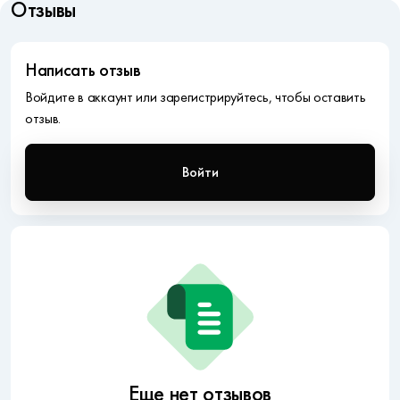
Отзывы
Написать отзыв
Войдите в аккаунт или зарегистрируйтесь, чтобы оставить
отзыв.
Войти
Еще нет отзывов