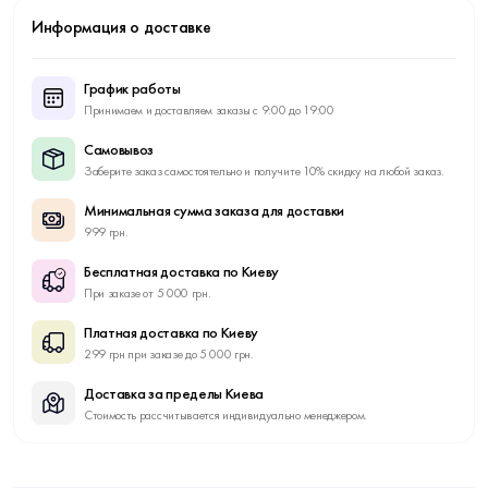
Информация о доставке
График работы
Принимаем и доставляем заказы с 9:00 до 19:00
Самовывоз
Заберите заказ самостоятельно и получите 10% скидку на любой заказ.
Минимальная сумма заказа для доставки
999 грн.
Бесплатная доставка по Киеву
При заказе от 5 000 грн.
Платная доставка по Киеву
299 грн при заказе до 5 000 грн.
Доставка за пределы Киева
Стоимость рассчитывается индивидуально менеджером.