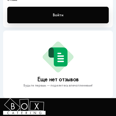
Войти
Еще нет отзывов
Будьте первым — поделитесь впечатлениями!