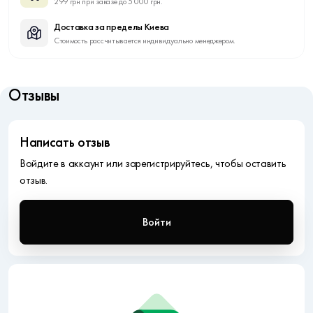
299 грн при заказе до 5 000 грн.
Доставка за пределы Киева
Стоимость рассчитывается индивидуально менеджером.
Отзывы
Написать отзыв
Войдите в аккаунт или зарегистрируйтесь, чтобы оставить
отзыв.
Войти