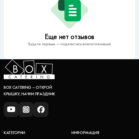
Еще нет отзывов
Будьте первым — поделитесь впечатлениями!
BOX CATERING – ОТКРОЙ
КРЫШКУ, НАЧНИ ПРАЗДНИК
КАТЕГОРИИ
ИНФОРМАЦИЯ