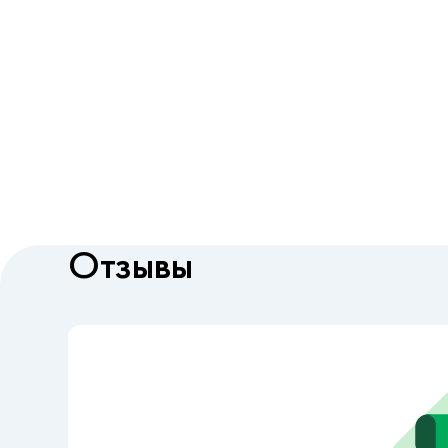
Отзывы