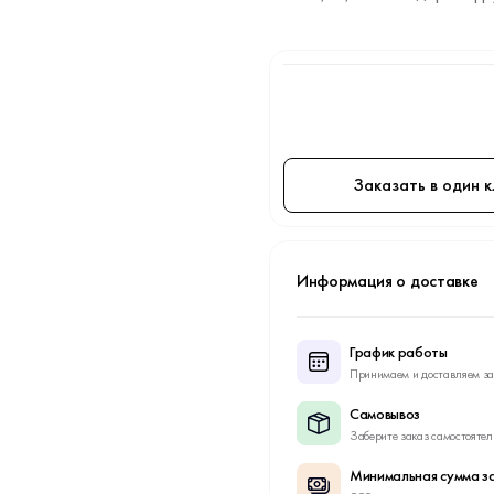
Заказать в один к
Информация о доставке
График работы
Принимаем и доставляем за
Самовывоз
Заберите заказ самостоятел
Минимальная сумма за