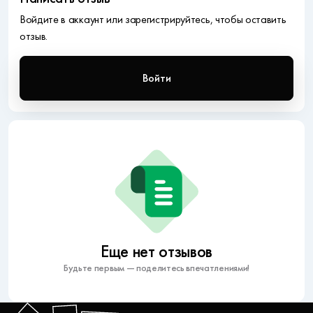
Войдите в аккаунт или зарегистрируйтесь, чтобы оставить
отзыв.
Войти
Еще нет отзывов
Будьте первым — поделитесь впечатлениями!