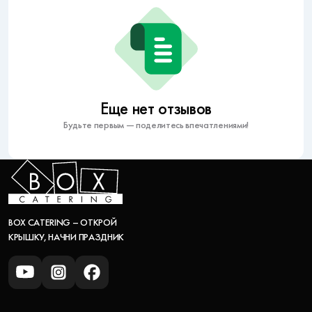
Еще нет отзывов
Будьте первым — поделитесь впечатлениями!
BOX CATERING – ОТКРОЙ
КРЫШКУ, НАЧНИ ПРАЗДНИК