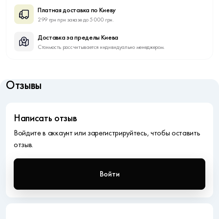
Платная доставка по Киеву
299 грн при заказе до 5 000 грн.
Доставка за пределы Киева
Стоимость рассчитывается индивидуально менеджером.
Отзывы
Написать отзыв
Войдите в аккаунт или зарегистрируйтесь, чтобы оставить
отзыв.
Войти