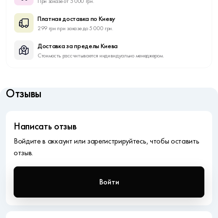
При заказе от 5 000 грн.
Платная доставка по Киеву
299 грн при заказе до 5 000 грн.
Доставка за пределы Киева
Стоимость рассчитывается индивидуально менеджером.
Отзывы
Написать отзыв
Войдите в аккаунт или зарегистрируйтесь, чтобы оставить
отзыв.
Войти