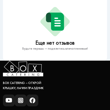
Еще нет отзывов
Будьте первым — поделитесь впечатлениями!
BOX CATERING – ОТКРОЙ
КРЫШКУ, НАЧНИ ПРАЗДНИК