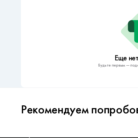
Еще нет
Будьте первым — под
Рекомендуем попробо