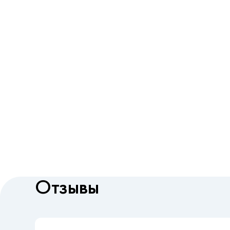
Отзывы