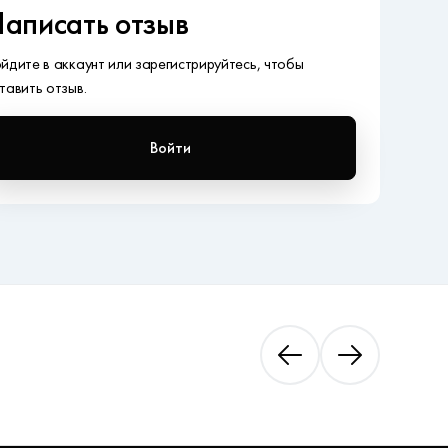
аписать отзыв
йдите в аккаунт или зарегистрируйтесь, чтобы
тавить отзыв.
Войти