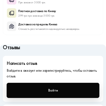
При заказе от 5 000 грн.
Платная доставка по Киеву
299 грн при заказе до 5 000 грн.
Доставка за пределы Киева
Стоимость рассчитывается индивидуально менеджером.
Отзывы
Написать отзыв
Войдите в аккаунт или зарегистрируйтесь, чтобы оставить
отзыв.
Войти