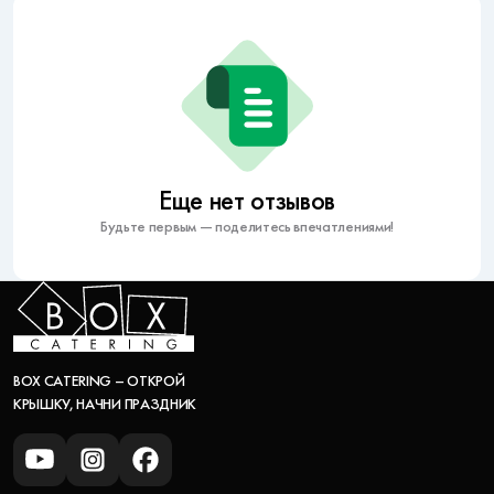
Еще нет отзывов
Будьте первым — поделитесь впечатлениями!
BOX CATERING – ОТКРОЙ
КРЫШКУ, НАЧНИ ПРАЗДНИК