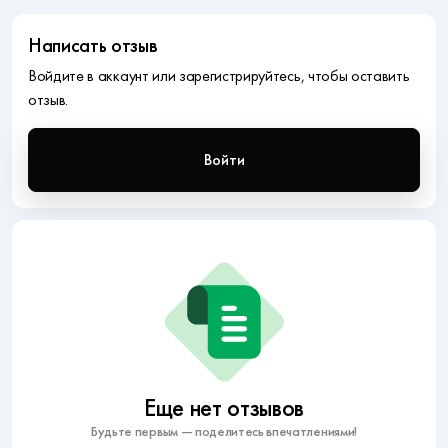
Написать отзыв
Войдите в аккаунт или зарегистрируйтесь, чтобы оставить
отзыв.
Войти
Еще нет отзывов
Будьте первым — поделитесь впечатлениями!