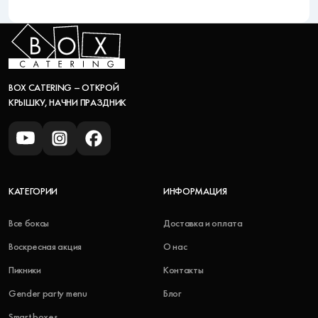
BOX CATERING – ОТКРОЙ
КРЫШКУ, НАЧНИ ПРАЗДНИК
КАТЕГОРИИ
ИНФОРМАЦИЯ
Все боксы
Доставка и оплата
Воскресная акция
О нас
Пикники
Контакты
Gender party menu
Блог
Smart boxes