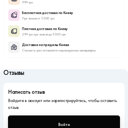
999 грн.
Бесплатная доставка по Киеву
При заказе от 5 000 грн.
Платная доставка по Киеву
299 грн при заказе до 5 000 грн.
Доставка за пределы Киева
Стоимость рассчитывается индивидуально менеджером.
Отзывы
Написать отзыв
Войдите в аккаунт или зарегистрируйтесь, чтобы оставить
отзыв.
Войти