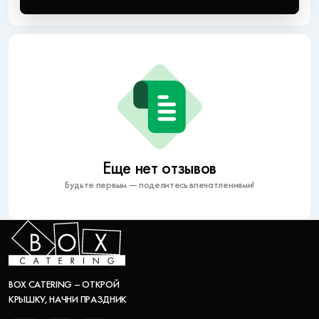
Еще нет отзывов
Будьте первым — поделитесь впечатлениями!
BOX CATERING – ОТКРОЙ
КРЫШКУ, НАЧНИ ПРАЗДНИК