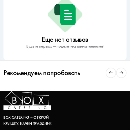
Еще нет отзывов
Будьте первым — поделитесь впечатлениями!
Рекомендуем попробовать
BOX CATERING – ОТКРОЙ
КРЫШКУ, НАЧНИ ПРАЗДНИК