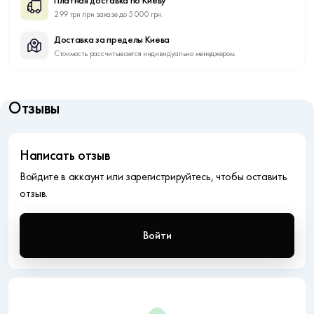
Платная доставка по Киеву
299 грн при заказе до 5 000 грн.
Доставка за пределы Киева
Стоимость рассчитывается индивидуально менеджером.
Отзывы
Написать отзыв
Войдите в аккаунт или зарегистрируйтесь, чтобы оставить
отзыв.
Войти