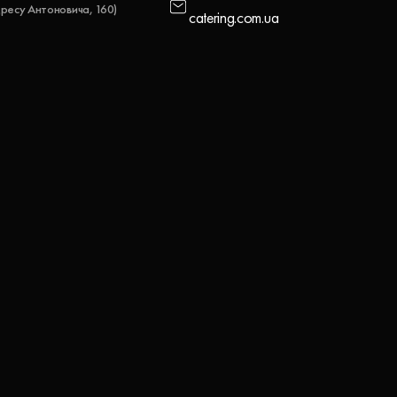
ресу Антоновича, 160)
catering.com.ua