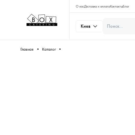
О нас
Доставка и оплата
Контакты
Блог
Киев
Главная
Каталог