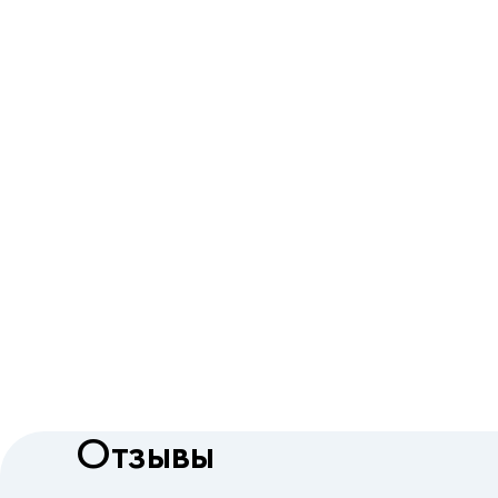
Отзывы