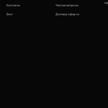
ад
Контакты
Частые вопросы
Блог
Договор оферты