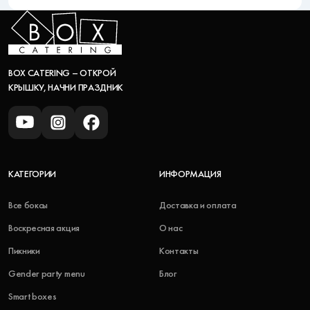
BOX CATERING – ОТКРОЙ
КРЫШКУ, НАЧНИ ПРАЗДНИК
КАТЕГОРИИ
ИНФОРМАЦИЯ
Все боксы
Доставка и оплата
Воскресная акция
О нас
Пикники
Контакты
Gender party menu
Блог
Smart boxes