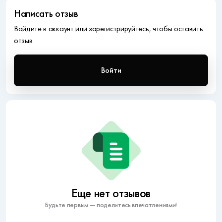
Написать отзыв
Войдите в аккаунт или зарегистрируйтесь, чтобы оставить
отзыв.
Войти
Еще нет отзывов
Будьте первым — поделитесь впечатлениями!