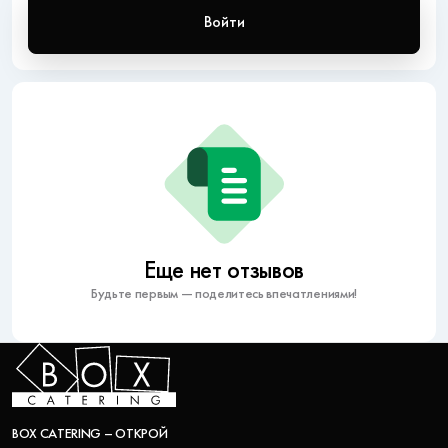
Войти
Еще нет отзывов
Будьте первым — поделитесь впечатлениями!
BOX CATERING – ОТКРОЙ