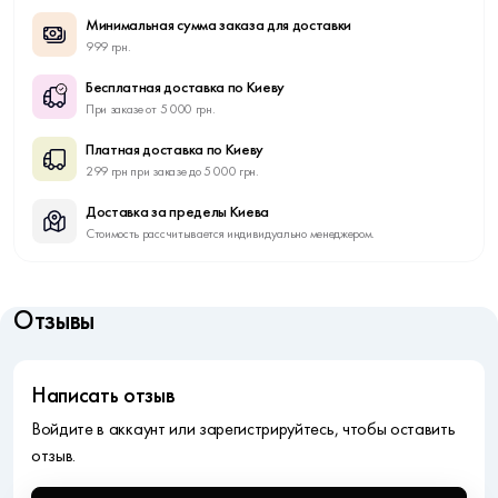
Минимальная сумма заказа для доставки
999 грн.
Бесплатная доставка по Киеву
При заказе от 5 000 грн.
Платная доставка по Киеву
299 грн при заказе до 5 000 грн.
Доставка за пределы Киева
Стоимость рассчитывается индивидуально менеджером.
Отзывы
Написать отзыв
Войдите в аккаунт или зарегистрируйтесь, чтобы оставить
отзыв.