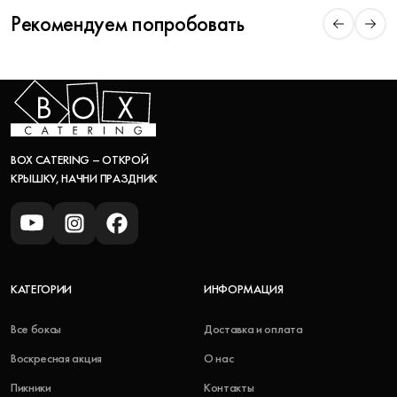
Рекомендуем попробовать
BOX CATERING – ОТКРОЙ
КРЫШКУ, НАЧНИ ПРАЗДНИК
КАТЕГОРИИ
ИНФОРМАЦИЯ
Все боксы
Доставка и оплата
Воскресная акция
О нас
Пикники
Контакты