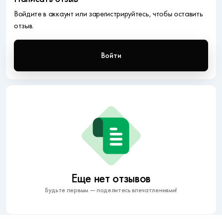
Войдите в аккаунт или зарегистрируйтесь, чтобы оставить
отзыв.
Войти
Еще нет отзывов
Будьте первым — поделитесь впечатлениями!