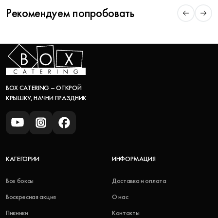
Рекомендуем попробовать
BOX CATERING – ОТКРОЙ
КРЫШКУ, НАЧНИ ПРАЗДНИК
КАТЕГОРИИ
ИНФОРМАЦИЯ
Все боксы
Доставка и оплата
Воскресная акция
О нас
Пикники
Контакты