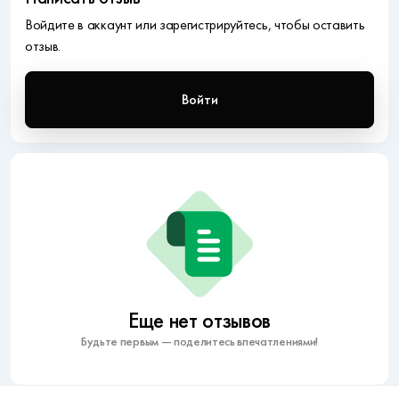
Войдите в аккаунт или зарегистрируйтесь, чтобы оставить
отзыв.
Войти
Еще нет отзывов
Будьте первым — поделитесь впечатлениями!