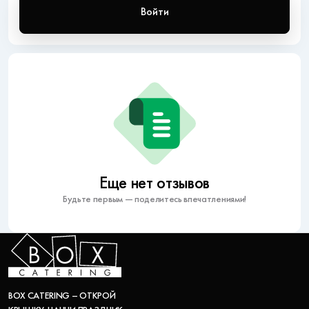
Войти
Еще нет отзывов
Будьте первым — поделитесь впечатлениями!
BOX CATERING – ОТКРОЙ