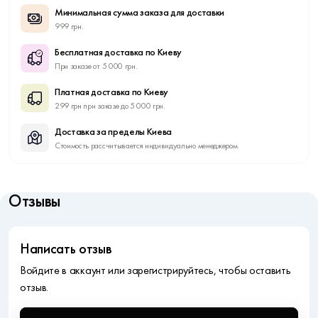
Минимальная сумма заказа для доставки
999 грн.
Бесплатная доставка по Киеву
При заказе от 5 000 грн.
Платная доставка по Киеву
299 грн при заказе до 5 000 грн.
Доставка за пределы Киева
Стоимость рассчитывается индивидуально менеджером.
Отзывы
Написать отзыв
Войдите в аккаунт или зарегистрируйтесь, чтобы оставить
отзыв.