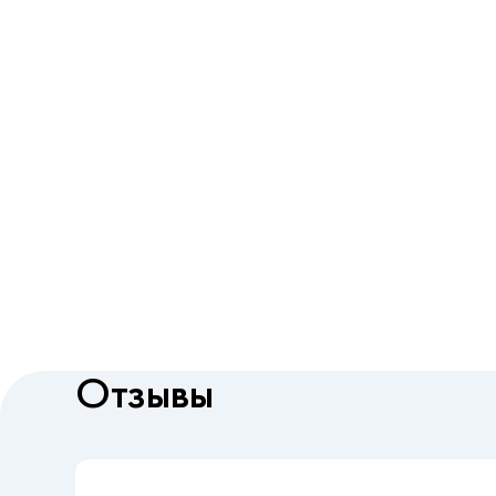
Отзывы