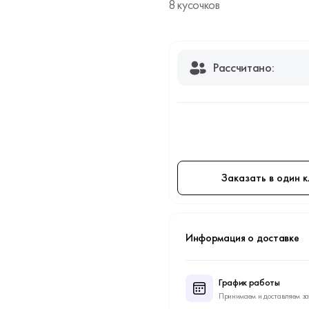
8 кусочков
Рассчитано:
Заказать в один к
Информация о доставке
График работы
Принимаем и доставляем за