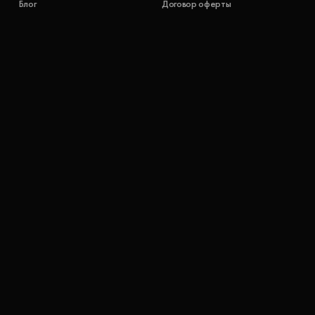
Блог
Договор оферты