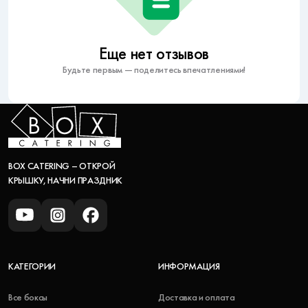
Еще нет отзывов
Будьте первым — поделитесь впечатлениями!
BOX CATERING – ОТКРОЙ
КРЫШКУ, НАЧНИ ПРАЗДНИК
КАТЕГОРИИ
ИНФОРМАЦИЯ
Все боксы
Доставка и оплата