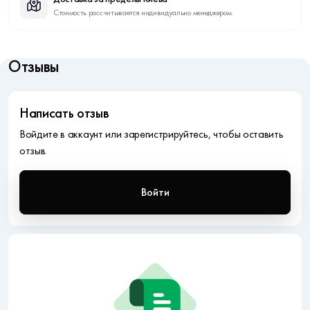
Стоимость рассчитывается индивидуально менеджером.
Отзывы
Написать отзыв
Войдите в аккаунт или зарегистрируйтесь, чтобы оставить
отзыв.
Войти