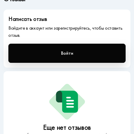
Написать отзыв
Войдите в аккаунт или зарегистрируйтесь, чтобы оставить
отзыв.
Войти
Еще нет отзывов