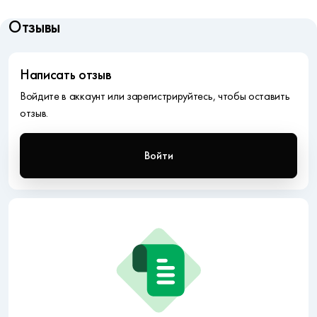
Отзывы
Написать отзыв
Войдите в аккаунт или зарегистрируйтесь, чтобы оставить
отзыв.
Войти