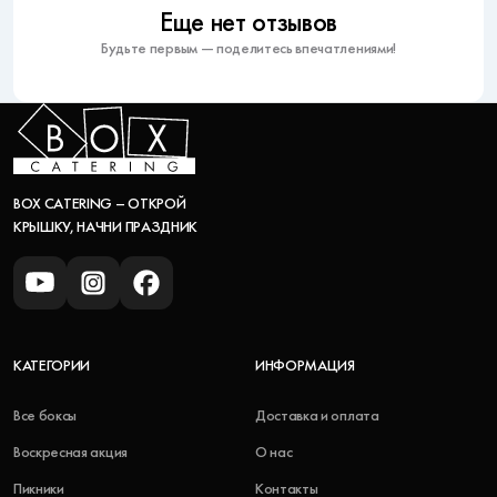
Еще нет отзывов
Будьте первым — поделитесь впечатлениями!
BOX CATERING – ОТКРОЙ
КРЫШКУ, НАЧНИ ПРАЗДНИК
КАТЕГОРИИ
ИНФОРМАЦИЯ
Все боксы
Доставка и оплата
Воскресная акция
О нас
Пикники
Контакты