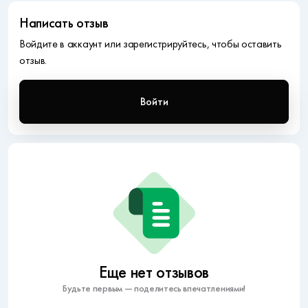
Написать отзыв
Войдите в аккаунт или зарегистрируйтесь, чтобы оставить
отзыв.
Войти
Еще нет отзывов
Будьте первым — поделитесь впечатлениями!