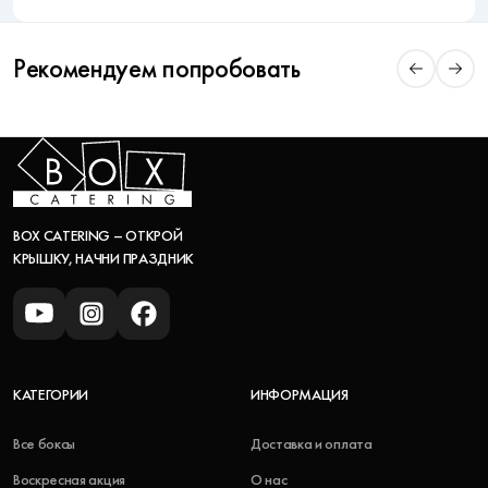
Рекомендуем попробовать
BOX CATERING – ОТКРОЙ
КРЫШКУ, НАЧНИ ПРАЗДНИК
КАТЕГОРИИ
ИНФОРМАЦИЯ
Все боксы
Доставка и оплата
Воскресная акция
О нас