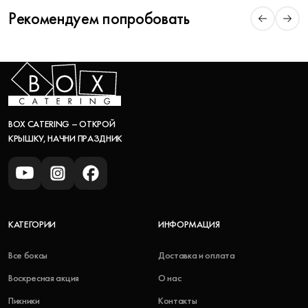
Рекомендуем попробовать
BOX CATERING – ОТКРОЙ
КРЫШКУ, НАЧНИ ПРАЗДНИК
КАТЕГОРИИ
ИНФОРМАЦИЯ
Все боксы
Доставка и оплата
Воскресная акция
О нас
Пикники
Контакты