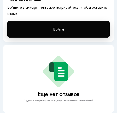
Войдите в аккаунт или зарегистрируйтесь, чтобы оставить
отзыв.
Войти
Еще нет отзывов
Будьте первым — поделитесь впечатлениями!