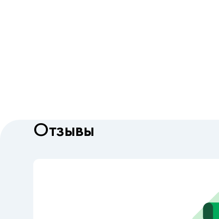
Отзывы