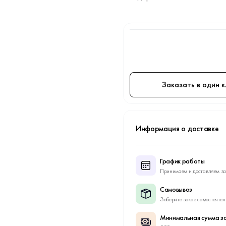
Заказать в один к
Информация о доставке
График работы
Принимаем и доставляем за
Самовывоз
Заберите заказ самостоятел
Минимальная сумма за