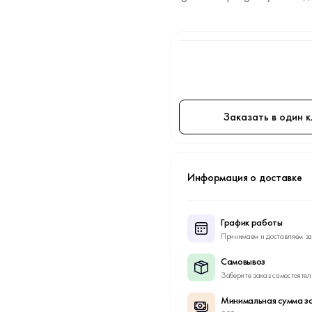
Заказать в один к
Информация о доставке
График работы
Принимаем и доставляем за
Самовывоз
Заберите заказ самостоятел
Минимальная сумма за