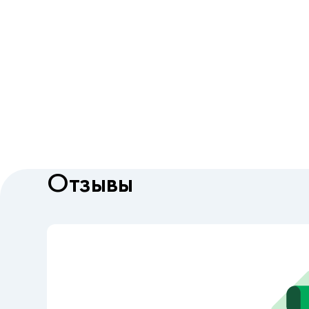
Отзывы