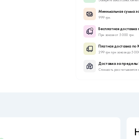
Минимальная сумма за
999 грн.
Бесплатная доставка 
При заказе от 5 000 грн.
Платная доставка по 
299 грн при заказе до 5 00
Доставка за пределы
Стоимость рассчитывается 
Н