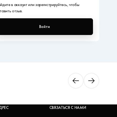
йдите в аккаунт или зарегистрируйтесь, чтобы
тавить отзыв.
Войти
ДРЕС
СВЯЗАТЬСЯ С НАМИ