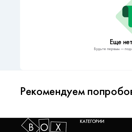
Еще нет
Будьте первым — под
Рекомендуем попробо
КАТЕГОРИИ