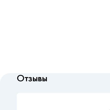
Отзывы