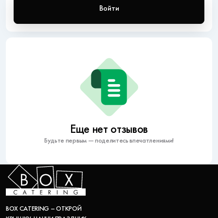
Войти
Еще нет отзывов
Будьте первым — поделитесь впечатлениями!
BOX CATERING – ОТКРОЙ