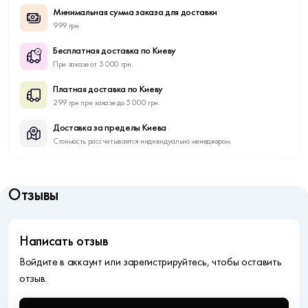
Минимальная сумма заказа для доставки
999 грн.
Бесплатная доставка по Киеву
При заказе от 5 000 грн.
Платная доставка по Киеву
299 грн при заказе до 5 000 грн.
Доставка за пределы Киева
Стоимость рассчитывается индивидуально менеджером.
Отзывы
Написать отзыв
Войдите в аккаунт или зарегистрируйтесь, чтобы оставить
отзыв.