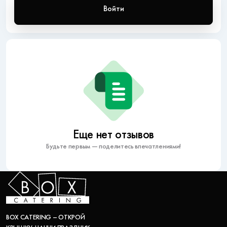
Войти
Еще нет отзывов
Будьте первым — поделитесь впечатлениями!
BOX CATERING – ОТКРОЙ