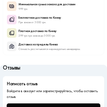
Минимальная сумма заказа для доставки
999 грн.
Бесплатная доставка по Киеву
При заказе от 5 000 грн.
Платная доставка по Киеву
299 грн при заказе до 5 000 грн.
Доставка за пределы Киева
Стоимость рассчитывается индивидуально менеджером.
Отзывы
Написать отзыв
Войдите в аккаунт или зарегистрируйтесь, чтобы оставить
отзыв.