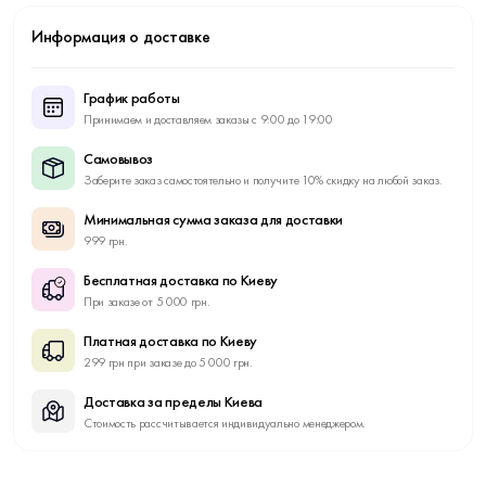
Информация о доставке
График работы
Принимаем и доставляем заказы с 9:00 до 19:00
Самовывоз
Заберите заказ самостоятельно и получите 10% скидку на любой заказ.
Минимальная сумма заказа для доставки
999 грн.
Бесплатная доставка по Киеву
При заказе от 5 000 грн.
Платная доставка по Киеву
299 грн при заказе до 5 000 грн.
Доставка за пределы Киева
Стоимость рассчитывается индивидуально менеджером.