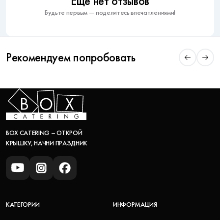
Еще нет отзывов
Будьте первым — поделитесь впечатлениями!
Рекомендуем попробовать
BOX CATERING – ОТКРОЙ
КРЫШКУ, НАЧНИ ПРАЗДНИК
КАТЕГОРИИ
ИНФОРМАЦИЯ