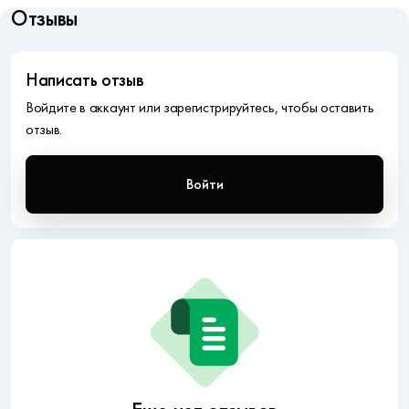
Отзывы
Написать отзыв
Войдите в аккаунт или зарегистрируйтесь, чтобы оставить
отзыв.
Войти